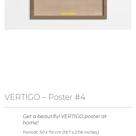
VERTIGO – Poster #4
Get a beautiful VERTIGO poster at
home!
Format: 50 x 70 cm (19,7 x 27,8 inches),